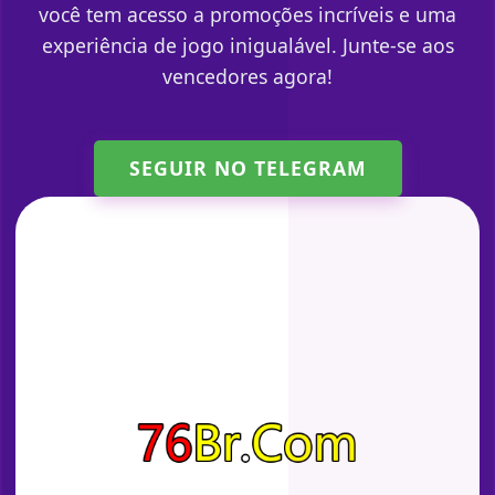
você tem acesso a promoções incríveis e uma
experiência de jogo inigualável. Junte-se aos
vencedores agora!
SEGUIR NO TELEGRAM