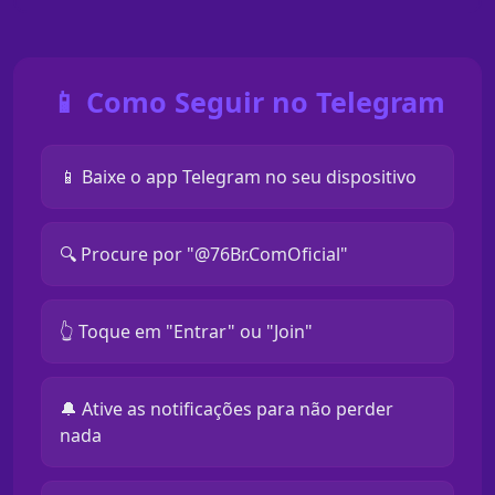
📱 Como Seguir no Telegram
📱 Baixe o app Telegram no seu dispositivo
🔍 Procure por "@76Br.ComOficial"
👆 Toque em "Entrar" ou "Join"
🔔 Ative as notificações para não perder
nada