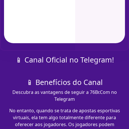
📱 Canal Oficial no Telegram!
📱 Benefícios do Canal
Descubra as vantagens de seguir a 76Br.Com no
Telegram
No entanto, quando se trata de apostas esportivas
virtuais, ela tem algo totalmente diferente para
oferecer aos jogadores. Os jogadores podem