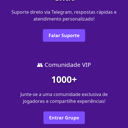
Suporte direto via Telegram, respostas rápidas e
atendimento personalizado!
Falar Suporte
👥 Comunidade VIP
1000+
Junte-se a uma comunidade exclusiva de
jogadores e compartilhe experiências!
Entrar Grupo