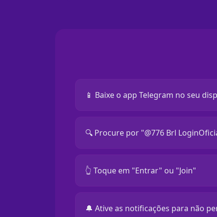
📱 Baixe o app Telegram no seu disp
🔍 Procure por "@776 Brl LoginOfici
👆 Toque em "Entrar" ou "Join"
🔔 Ative as notificações para não p