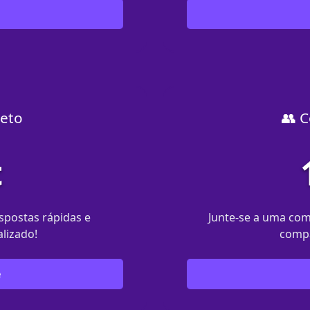
reto
👥 
t
espostas rápidas e
Junte-se a uma com
lizado!
compa
e