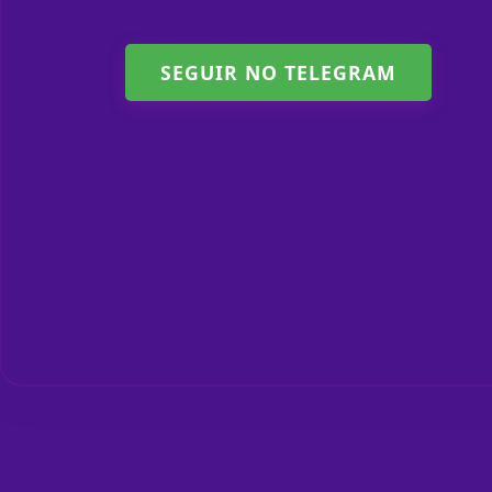
SEGUIR NO TELEGRAM