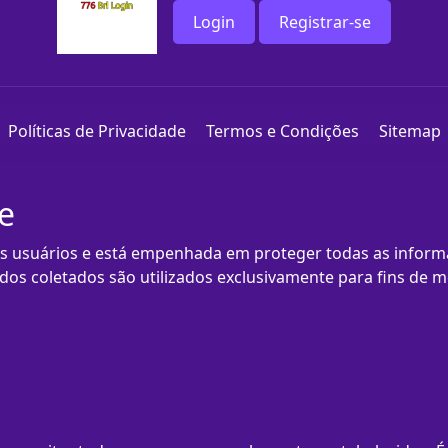
Login
Registrar-se
Políticas de Privacidade
Termos e Condições
Sitemap
de
seus usuários e está empenhada em proteger todas as infor
os coletados são utilizados exclusivamente para fins de m