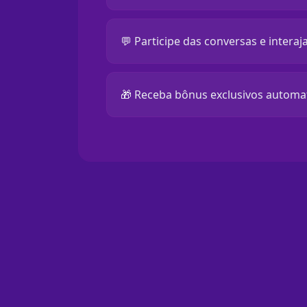
💬 Participe das conversas e interaj
🎁 Receba bônus exclusivos autom