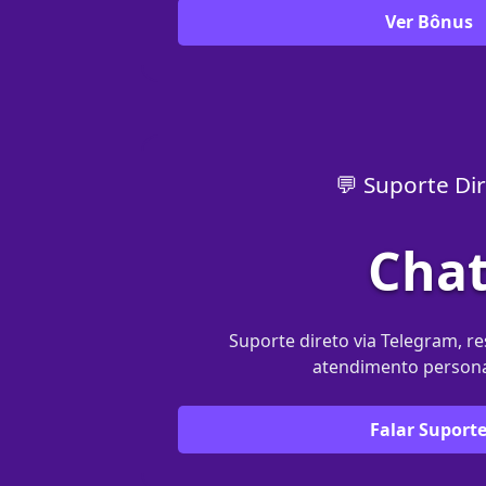
Ver Bônus
💬 Suporte Di
Cha
Suporte direto via Telegram, r
atendimento persona
Falar Suport