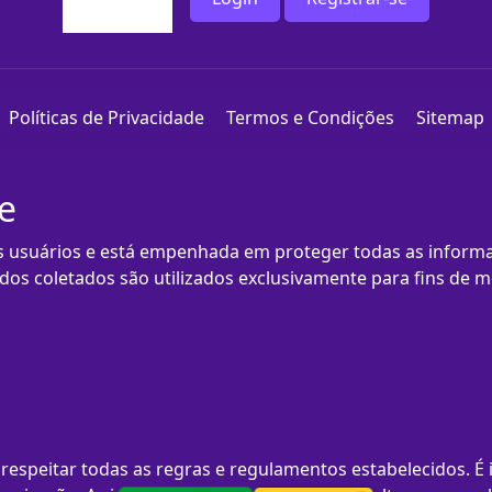
Políticas de Privacidade
Termos e Condições
Sitemap
de
us usuários e está empenhada em proteger todas as inform
os coletados são utilizados exclusivamente para fins de m
speitar todas as regras e regulamentos estabelecidos. É 