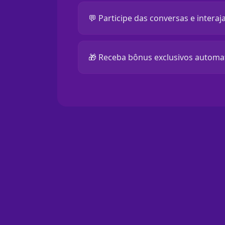
💬 Participe das conversas e interaj
🎁 Receba bônus exclusivos autom