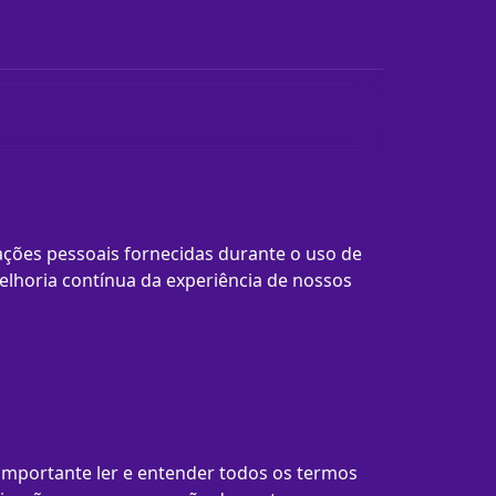
ações pessoais fornecidas durante o uso de
elhoria contínua da experiência de nossos
importante ler e entender todos os termos