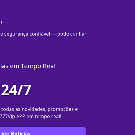
m
e segurança confiável — pode confiar!
cias em Tempo Real
24/7
e todas as novidades, promoções e
7777Vip APP em tempo real!
Ver Notícias