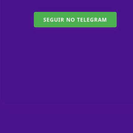
SEGUIR NO TELEGRAM