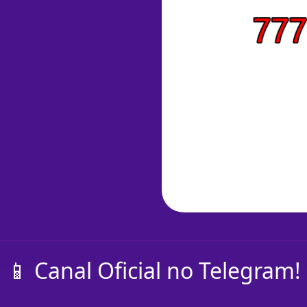
📱 Canal Oficial no Telegram!