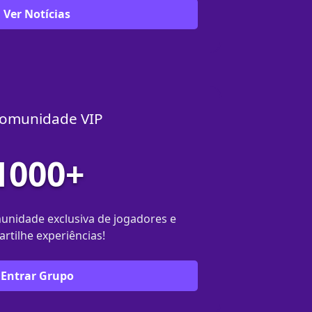
Ver Notícias
Comunidade VIP
1000+
unidade exclusiva de jogadores e
rtilhe experiências!
Entrar Grupo