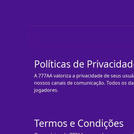
Políticas de Privacida
A 777AA valoriza a privacidade de seus usu
nossos canais de comunicação. Todos os dad
jogadores.
Termos e Condições