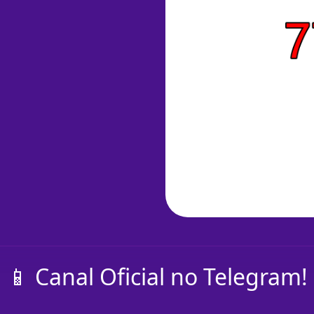
📱 Canal Oficial no Telegram!