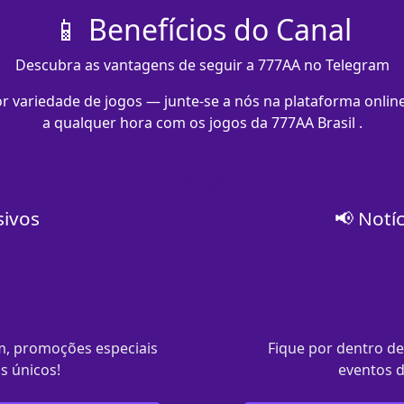
📱 Benefícios do Canal
Descubra as vantagens de seguir a 777AA no Telegram
r variedade de jogos — junte-se a nós na plataforma onlin
a qualquer hora com os jogos da 777AA Brasil .
sivos
📢 Notí
m, promoções especiais
Fique por dentro d
s únicos!
eventos d