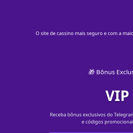
O site de cassino mais seguro e com a maio
🎁 Bônus Exclu
VIP
Receba bônus exclusivos do Telegra
e códigos promocionai