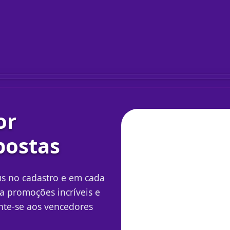
or
postas
s no cadastro e em cada
a promoções incríveis e
unte-se aos vencedores