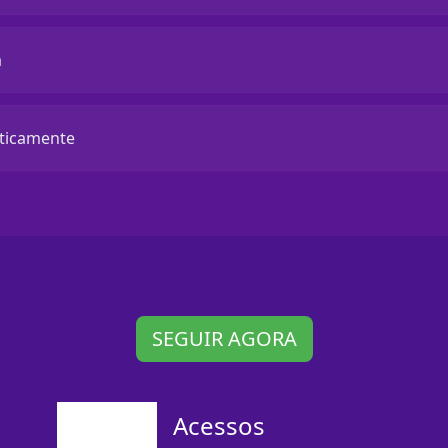
a
aticamente
SEGUIR AGORA
Acessos