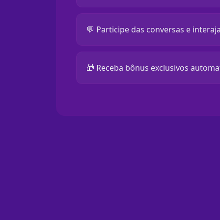
💬 Participe das conversas e interaj
🎁 Receba bônus exclusivos autom