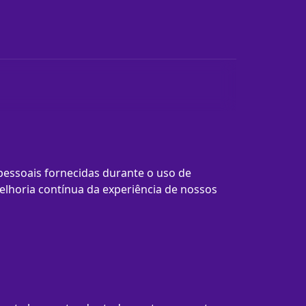
pessoais fornecidas durante o uso de
elhoria contínua da experiência de nossos