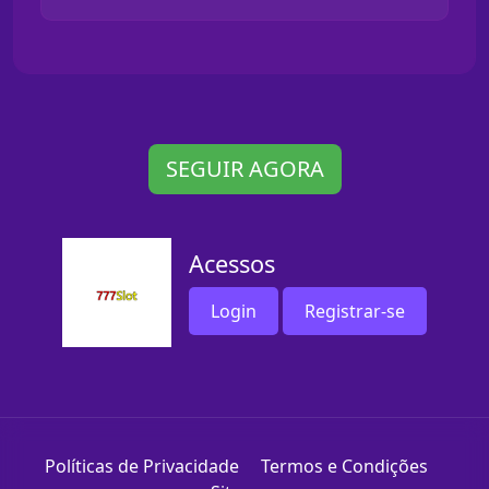
SEGUIR AGORA
Acessos
Login
Registrar-se
Políticas de Privacidade
Termos e Condições