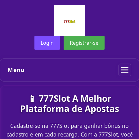
Login
Registrar-se
Menu
📱 777Slot A Melhor
Plataforma de Apostas
Cadastre-se na 777Slot para ganhar bônus no
cadastro e em cada recarga. Com a 777Slot, você