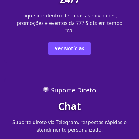
Fique por dentro de todas as novidades,
promoções e eventos da 777 Slots em tempo
real!
Ver Notícias
💬 Suporte Direto
Chat
Suporte direto via Telegram, respostas rápidas e
atendimento personalizado!