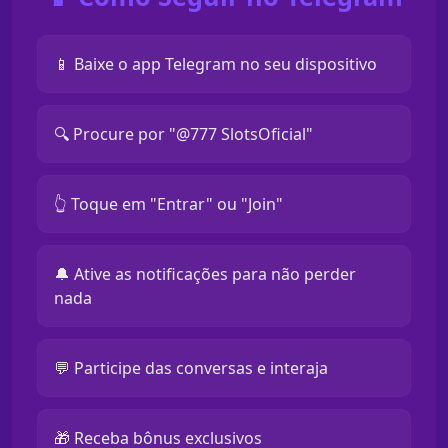
📱 Baixe o app Telegram no seu dispositivo
🔍 Procure por "@777 SlotsOficial"
👆 Toque em "Entrar" ou "Join"
🔔 Ative as notificações para não perder
nada
💬 Participe das conversas e interaja
🎁 Receba bônus exclusivos