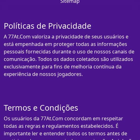
Sitemap
Políticas de Privacidade
A 77At.Com valoriza a privacidade de seus usuários e
está empenhada em proteger todas as informações
pessoais fornecidas durante o uso de nossos canais de
comunicação. Todos os dados coletados são utilizados
exclusivamente para fins de melhoria contínua da
experiência de nossos jogadores.
Termos e Condições
Os usuários da 77At.Com concordam em respeitar
todas as regras e regulamentos estabelecidos. É
importante ler e entender todos os termos antes de