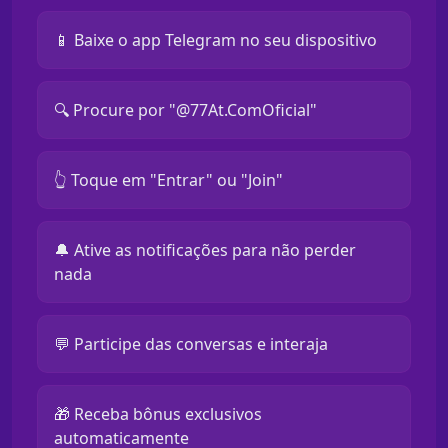
📱 Baixe o app Telegram no seu dispositivo
🔍 Procure por "@77At.ComOficial"
👆 Toque em "Entrar" ou "Join"
🔔 Ative as notificações para não perder
nada
💬 Participe das conversas e interaja
🎁 Receba bônus exclusivos
automaticamente