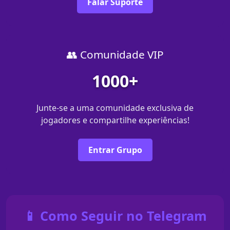
Falar Suporte
👥 Comunidade VIP
1000+
Junte-se a uma comunidade exclusiva de
jogadores e compartilhe experiências!
Entrar Grupo
📱 Como Seguir no Telegram