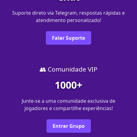
Suporte direto via Telegram, respostas rápidas e
atendimento personalizado!
Falar Suporte
👥 Comunidade VIP
1000+
Junte-se a uma comunidade exclusiva de
jogadores e compartilhe experiências!
Entrar Grupo