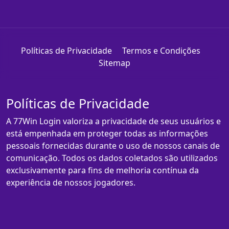
Políticas de Privacidade
Termos e Condições
Sitemap
Políticas de Privacidade
A 77Win Login valoriza a privacidade de seus usuários e
está empenhada em proteger todas as informações
pessoais fornecidas durante o uso de nossos canais de
comunicação. Todos os dados coletados são utilizados
exclusivamente para fins de melhoria contínua da
experiência de nossos jogadores.