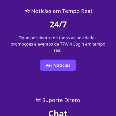
📢 Notícias em Tempo Real
24/7
Fique por dentro de todas as novidades,
promoções e eventos da 77Win Login em tempo
real!
Ver Notícias
💬 Suporte Direto
Chat