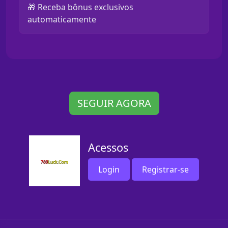
🎁 Receba bônus exclusivos
automaticamente
SEGUIR AGORA
Acessos
Login
Registrar-se