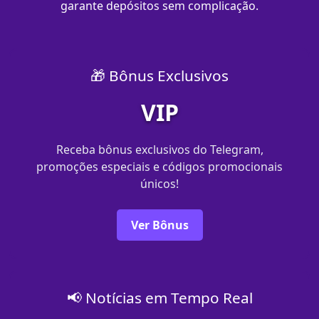
garante depósitos sem complicação.
🎁 Bônus Exclusivos
VIP
Receba bônus exclusivos do Telegram,
promoções especiais e códigos promocionais
únicos!
Ver Bônus
📢 Notícias em Tempo Real