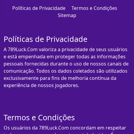
Políticas de Privacidade
Termos e Condições
Sitemap
Políticas de Privacidade
A 789Luck.Com valoriza a privacidade de seus usuários
e está empenhada em proteger todas as informações
pessoais fornecidas durante o uso de nossos canais de
comunicação. Todos os dados coletados são utilizados
exclusivamente para fins de melhoria contínua da
experiência de nossos jogadores.
Termos e Condições
Os usuários da 789Luck.Com concordam em respeitar