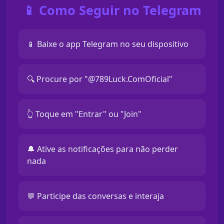
📱 Como Seguir no Telegram
📱 Baixe o app Telegram no seu dispositivo
🔍 Procure por "@789Luck.ComOficial"
👆 Toque em "Entrar" ou "Join"
🔔 Ative as notificações para não perder
nada
💬 Participe das conversas e interaja