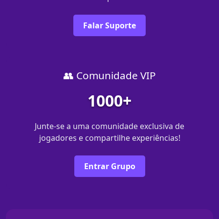
Falar Suporte
👥 Comunidade VIP
1000+
Junte-se a uma comunidade exclusiva de
jogadores e compartilhe experiências!
Entrar Grupo