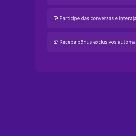
💬 Participe das conversas e interaj
🎁 Receba bônus exclusivos autom