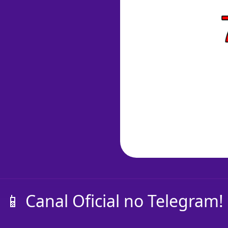
📱 Canal Oficial no Telegram!