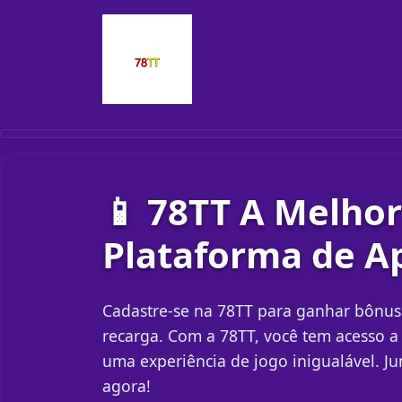
📱 78TT A Melhor
Plataforma de A
Cadastre-se na 78TT para ganhar bônus
recarga. Com a 78TT, você tem acesso a
uma experiência de jogo inigualável. J
agora!