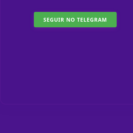
SEGUIR NO TELEGRAM