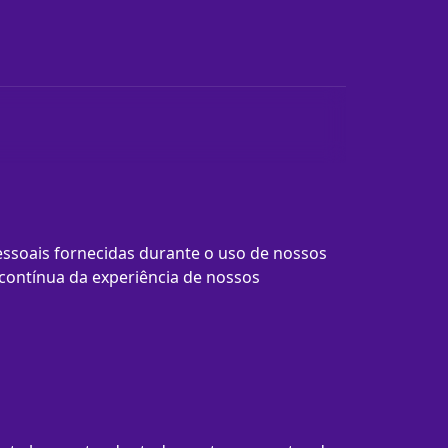
essoais fornecidas durante o uso de nossos
 contínua da experiência de nossos