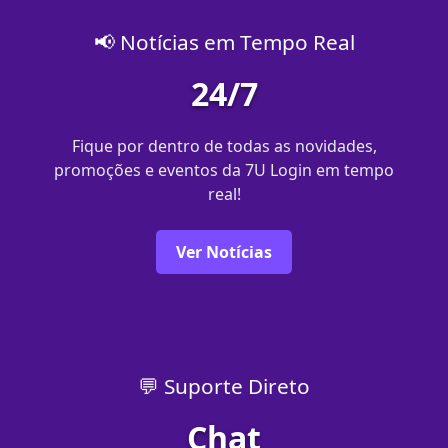
📢 Notícias em Tempo Real
24/7
Fique por dentro de todas as novidades,
promoções e eventos da 7U Login em tempo
real!
Ver Notícias
💬 Suporte Direto
Chat