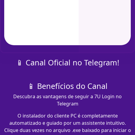
📱 Canal Oficial no Telegram!
📱 Benefícios do Canal
Descubra as vantagens de seguir a 7U Login no
Telegram
O instalador do cliente PC é completamente
automatizado e guiado por um assistente intuitivo.
Clique duas vezes no arquivo .exe baixado para iniciar o