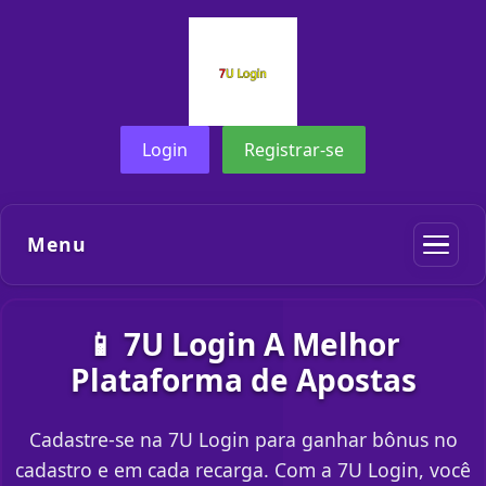
Login
Registrar-se
Menu
📱 7U Login A Melhor
Plataforma de Apostas
Cadastre-se na 7U Login para ganhar bônus no
cadastro e em cada recarga. Com a 7U Login, você