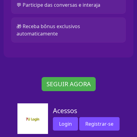
💬 Participe das conversas e interaja
🎁 Receba bônus exclusivos
automaticamente
SEGUIR AGORA
Acessos
Login
Registrar-se