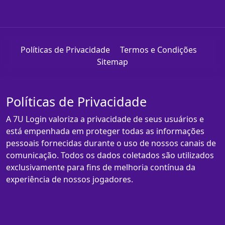
Políticas de Privacidade
Termos e Condições
Sitemap
Políticas de Privacidade
A 7U Login valoriza a privacidade de seus usuários e
está empenhada em proteger todas as informações
pessoais fornecidas durante o uso de nossos canais de
comunicação. Todos os dados coletados são utilizados
exclusivamente para fins de melhoria contínua da
experiência de nossos jogadores.