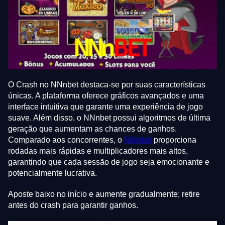
O Crash no NNnbet destaca-se por suas características
únicas. A plataforma oferece gráficos avançados e uma
interface intuitiva que garante uma experiência de jogo
suave. Além disso, o NNnbet possui algoritmos de última
geração que aumentam as chances de ganhos.
Comparado aos concorrentes, o
NNnbet
proporciona
rodadas mais rápidas e multiplicadores mais altos,
garantindo que cada sessão de jogo seja emocionante e
potencialmente lucrativa.
Aposte baixo no início e aumente gradualmente; retire
antes do crash para garantir ganhos.