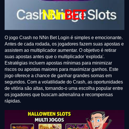
O jogo Crash no NNn Bet Login é simples e emocionante.
Antes de cada rodada, os jogadores fazem suas apostas e
assistem ao multiplicador aumentar. O objetivo é retirar
suas apostas antes que o multiplicador 'exploda'.
Estratégias incluem apostas mínimas para minimizar
riscos ou apostas maiores para maximizar ganhos. Este
jogo oferece a chance de ganhar grandes somas em
segundos. Com a volatilidade do Crash, as oportunidades
de vitória são altas, tornando-o uma escolha popular entre
os jogadores que buscam adrenalina e recompensas
rápidas.