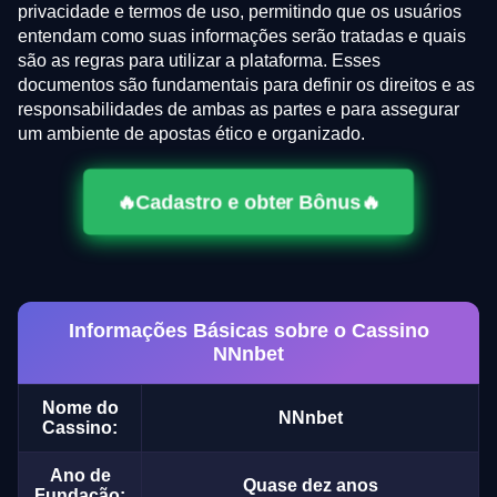
privacidade e termos de uso, permitindo que os usuários
entendam como suas informações serão tratadas e quais
são as regras para utilizar a plataforma. Esses
documentos são fundamentais para definir os direitos e as
responsabilidades de ambas as partes e para assegurar
um ambiente de apostas ético e organizado.
🔥Cadastro e obter Bônus🔥
Informações Básicas sobre o Cassino
NNnbet
Nome do
NNnbet
Cassino:
Ano de
Quase dez anos
Fundação: