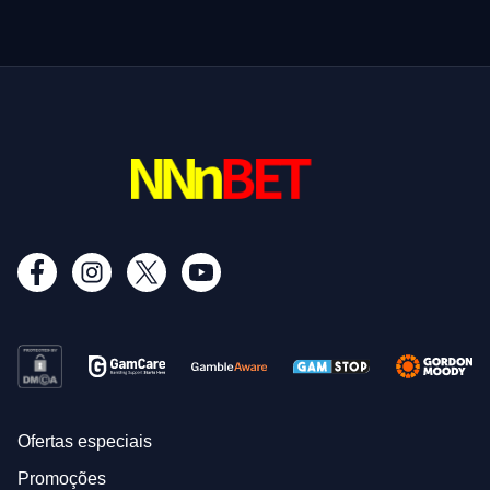
Ofertas especiais
Promoções