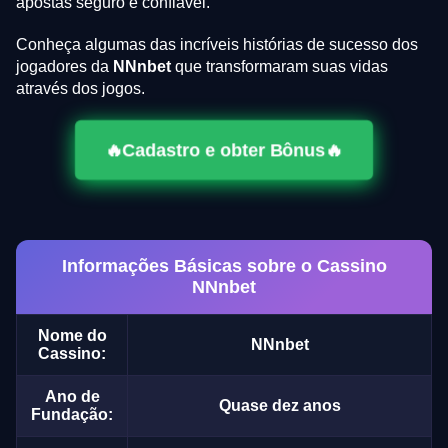
apostas seguro e confiável.
Conheça algumas das incríveis histórias de sucesso dos
jogadores da
NNnbet
que transformaram suas vidas
através dos jogos.
🔥Cadastro e obter Bônus🔥
Informações Básicas sobre o Cassino
NNnbet
Nome do
NNnbet
Cassino:
Ano de
Quase dez anos
Fundação: