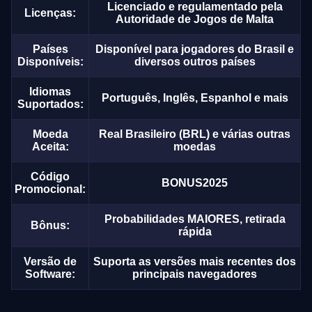
Licenciado e regulamentado pela
Licenças:
Autoridade de Jogos de Malta
Países
Disponível para jogadores do Brasil e
Disponíveis:
diversos outros países
Idiomas
Português, Inglês, Espanhol e mais
Suportados:
Moeda
Real Brasileiro (BRL) e várias outras
Aceita:
moedas
Código
BONUS2025
Promocional:
Probabilidades MAIORES, retirada
Bônus:
rápida
Versão de
Suporta as versões mais recentes dos
Software:
principais navegadores