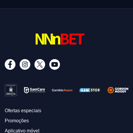
Ofertas especiais
Promoções
Aplicativo móvel