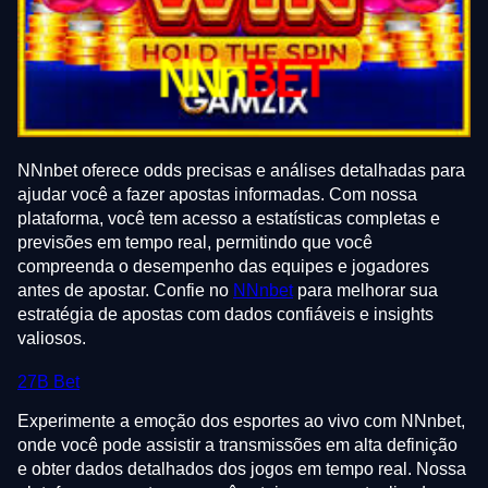
NNnbet oferece odds precisas e análises detalhadas para
ajudar você a fazer apostas informadas. Com nossa
plataforma, você tem acesso a estatísticas completas e
previsões em tempo real, permitindo que você
compreenda o desempenho das equipes e jogadores
antes de apostar. Confie no
NNnbet
para melhorar sua
estratégia de apostas com dados confiáveis e insights
valiosos.
27B Bet
Experimente a emoção dos esportes ao vivo com NNnbet,
onde você pode assistir a transmissões em alta definição
e obter dados detalhados dos jogos em tempo real. Nossa