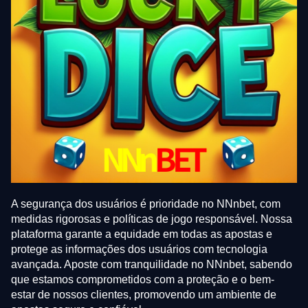
A segurança dos usuários é prioridade no NNnbet, com
medidas rigorosas e políticas de jogo responsável. Nossa
plataforma garante a equidade em todas as apostas e
protege as informações dos usuários com tecnologia
avançada. Aposte com tranquilidade no NNnbet, sabendo
que estamos comprometidos com a proteção e o bem-
estar de nossos clientes, promovendo um ambiente de